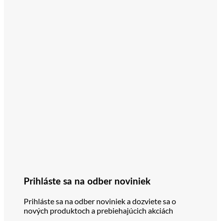
Prihláste sa na odber noviniek
Prihláste sa na odber noviniek a dozviete sa o
nových produktoch a prebiehajúcich akciách