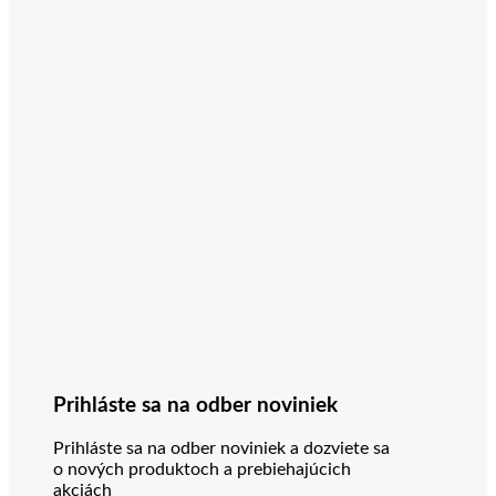
Prihláste sa na odber noviniek
Prihláste sa na odber noviniek a dozviete sa
o nových produktoch a prebiehajúcich
akciách