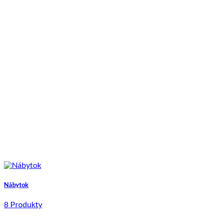
Nábytok
8 Produkty