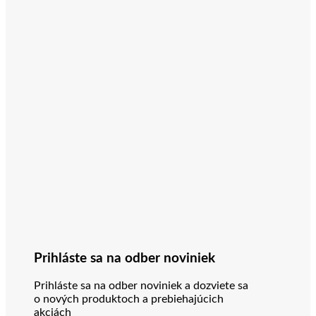
Prihláste sa na odber noviniek
Prihláste sa na odber noviniek a dozviete sa
o nových produktoch a prebiehajúcich
akciách