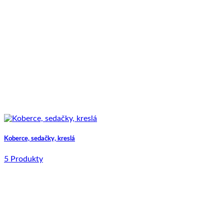
Koberce, sedačky, kreslá
5 Produkty