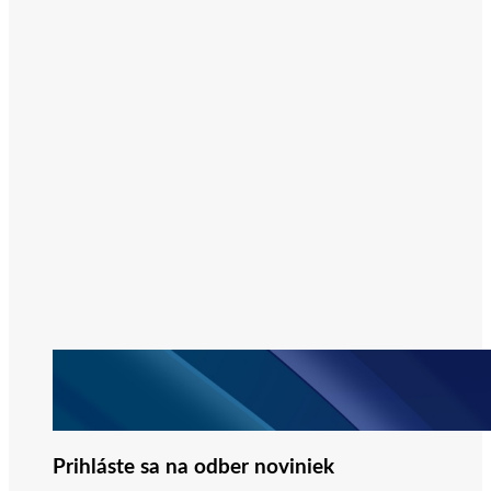
Prihláste sa na odber noviniek