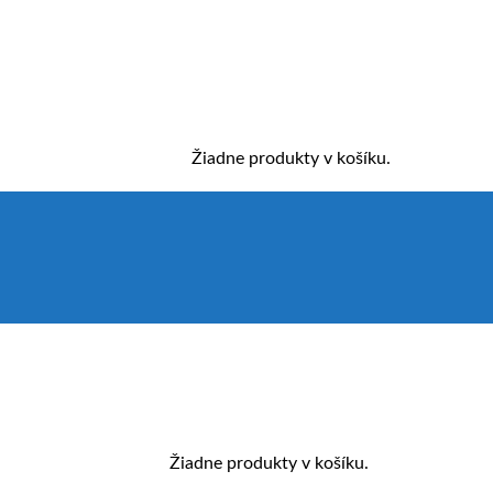
Žiadne produkty v košíku.
Žiadne produkty v košíku.