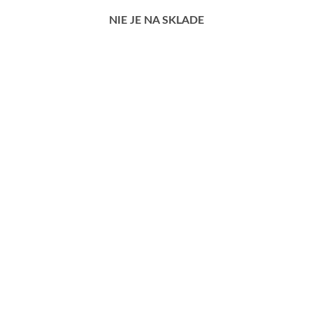
NIE JE NA SKLADE