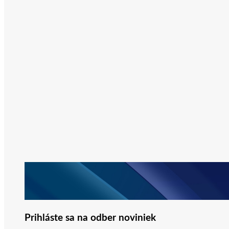
Prihláste sa na odber noviniek