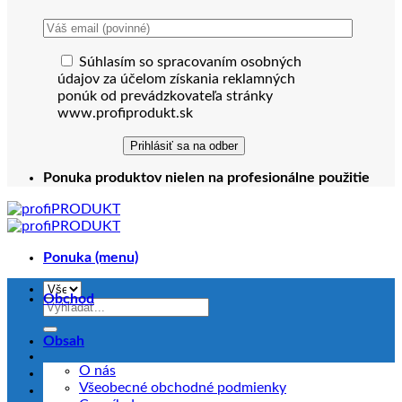
Súhlasím so spracovaním osobných
údajov za účelom získania reklamných
ponúk od prevádzkovateľa stránky
www.profiprodukt.sk
Ponuka produktov nielen na profesionálne použitie
Ponuka (menu)
Obchod
Hľadať:
Obsah
O nás
Všeobecné obchodné podmienky