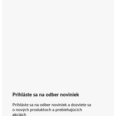
Prihláste sa na odber noviniek
Prihláste sa na odber noviniek a dozviete sa
o nových produktoch a prebiehajúcich
akciách