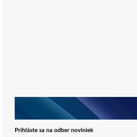
Prihláste sa na odber noviniek